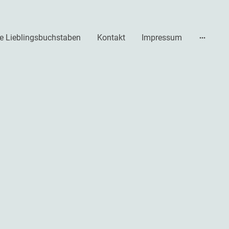
e Lieblingsbuchstaben
Kontakt
Impressum