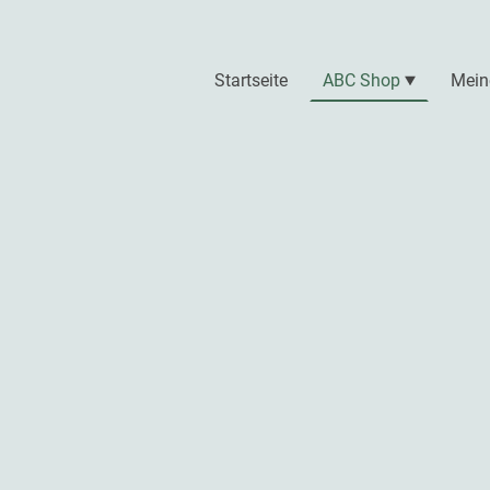
Startseite
ABC Shop
Mein