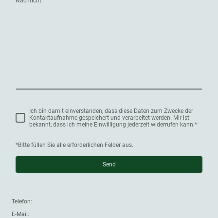
Nachricht
Ich bin damit einverstanden, dass diese Daten zum Zwecke der
Kontaktaufnahme gespeichert und verarbeitet werden. Mir ist
bekannt, dass ich meine Einwilligung jederzeit widerrufen kann.
*
*Bitte füllen Sie alle erforderlichen Felder aus.
Send
Telefon:
E-Mail: