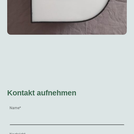
Kontakt aufnehmen
Name
*