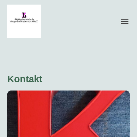
Kontakt