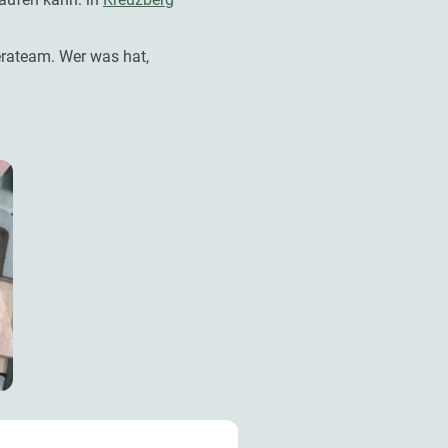
erateam. Wer was hat,