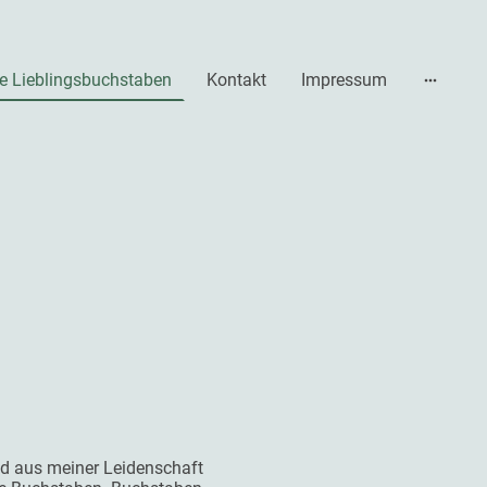
e Lieblingsbuchstaben
Kontakt
Impressum
nd aus meiner Leidenschaft