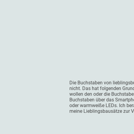
Die Buchstaben von lieblingsb
nicht. Das hat folgenden Grun
wollen den oder die Buchstabe
Buchstaben über das Smartpho
oder warmweiße LEDs. Ich bera
meine Lieblingsbausätze zur 