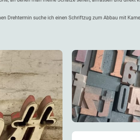
inen Drehtermin suche ich einen Schriftzug zum Abbau mit Kam