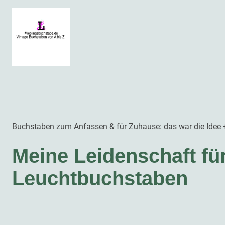
Buchstaben zum Anfassen & für Zuhause: das war die Idee 
Meine Leidenschaft fü
Leuchtbuchstaben