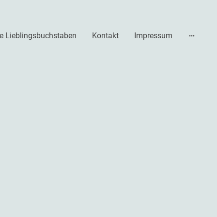
e Lieblingsbuchstaben
Kontakt
Impressum