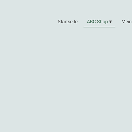
Startseite
ABC Shop
Mein