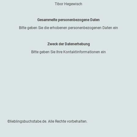
Tibor Hegewisch
Gesammelte personenbezogene Daten
Bitte geben Sie die erhobenen personenbezogenen Daten ein
Zweck der Datenerhebung
Bitte geben Sie Ihre Kontaktinformationen ein
©lieblingsbuchstabe.de. Alle Rechte vorbehalten.