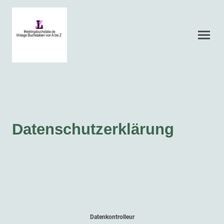
Datenschutzerklärung
Datenkontrolleur