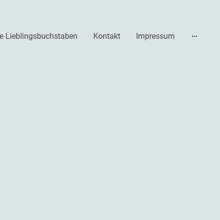
e Lieblingsbuchstaben
Kontakt
Impressum