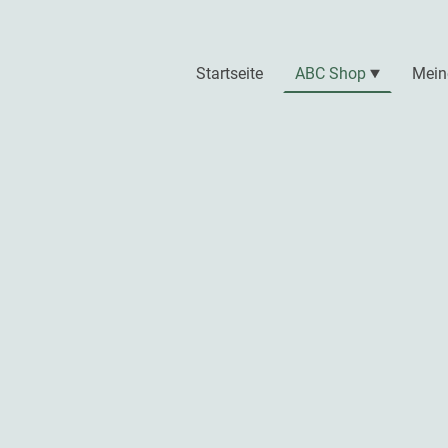
Startseite
ABC Shop
Mein