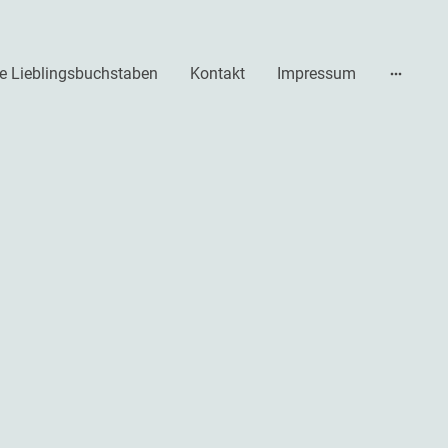
e Lieblingsbuchstaben
Kontakt
Impressum