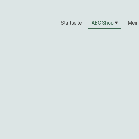
Startseite
ABC Shop
Mein