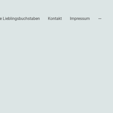
e Lieblingsbuchstaben
Kontakt
Impressum