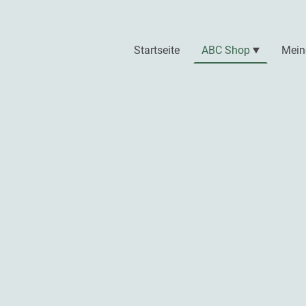
Startseite
ABC Shop
Mein