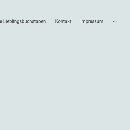
e Lieblingsbuchstaben
Kontakt
Impressum