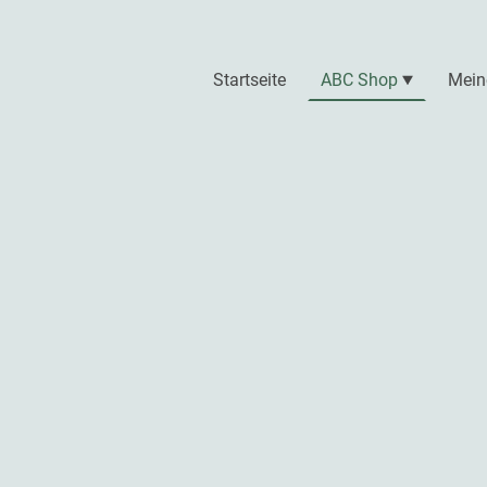
Startseite
ABC Shop
Mein