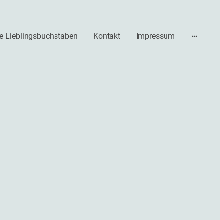
e Lieblingsbuchstaben
Kontakt
Impressum