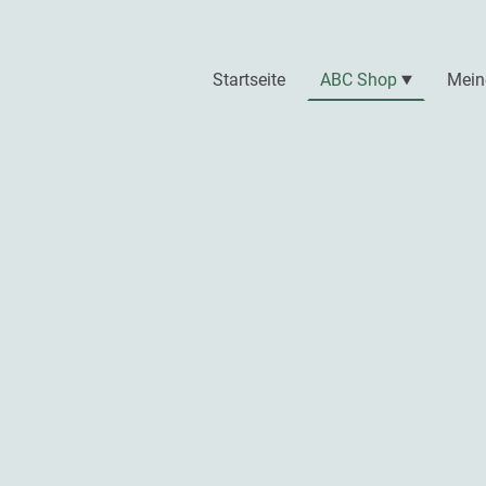
Startseite
ABC Shop
Mein