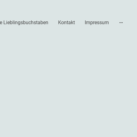
e Lieblingsbuchstaben
Kontakt
Impressum