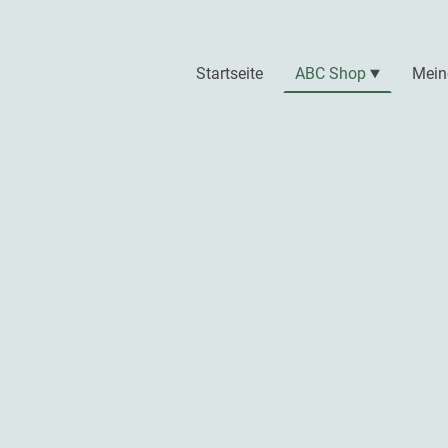
Startseite
ABC Shop
Mein