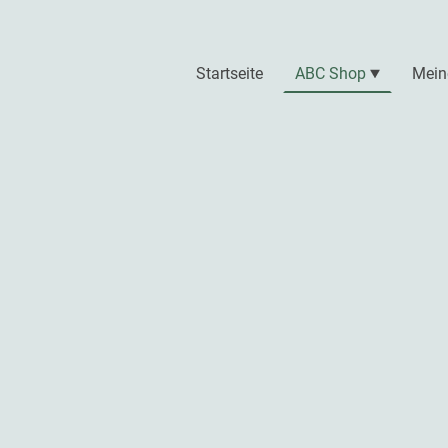
Startseite
ABC Shop
Mein