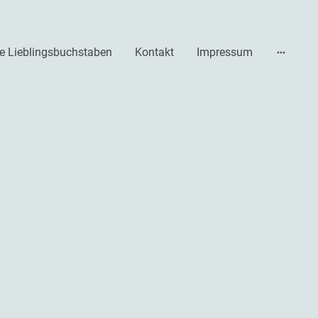
e Lieblingsbuchstaben
Kontakt
Impressum