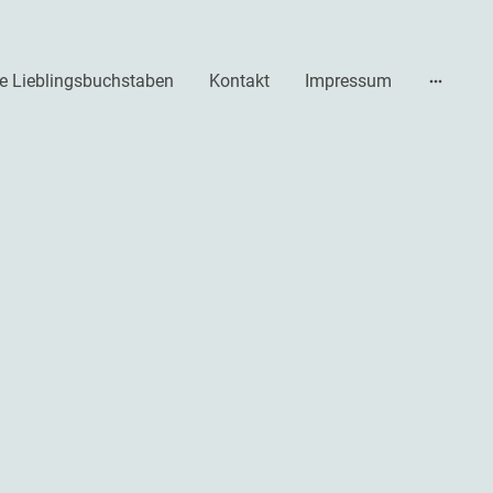
e Lieblingsbuchstaben
Kontakt
Impressum