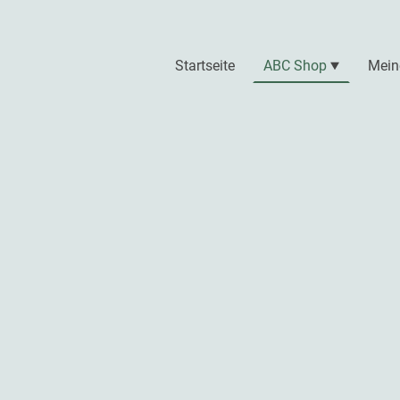
Startseite
ABC Shop
Mein