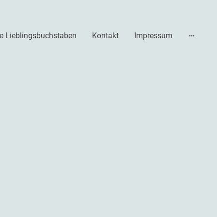
e Lieblingsbuchstaben
Kontakt
Impressum