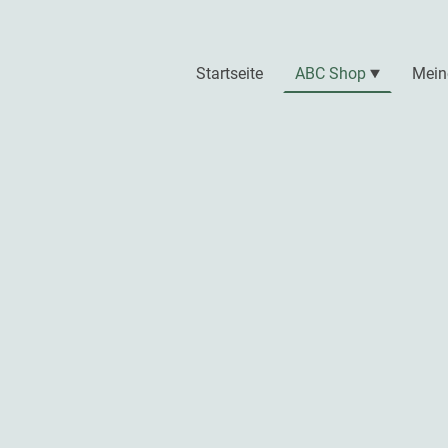
Startseite
ABC Shop
Mein