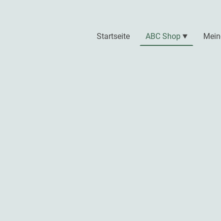
Startseite
ABC Shop
Mein