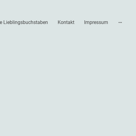
e Lieblingsbuchstaben
Kontakt
Impressum