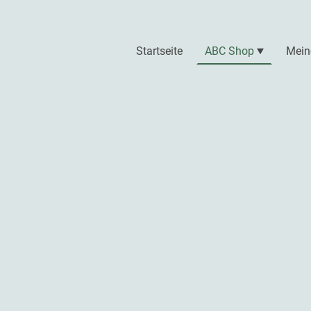
Startseite
ABC Shop
Mein