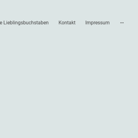
e Lieblingsbuchstaben
Kontakt
Impressum