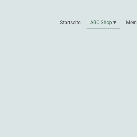
Startseite
ABC Shop
Mein