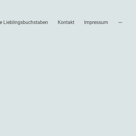
e Lieblingsbuchstaben
Kontakt
Impressum