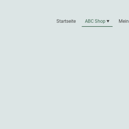
Startseite
ABC Shop
Mein