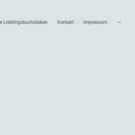
e Lieblingsbuchstaben
Kontakt
Impressum