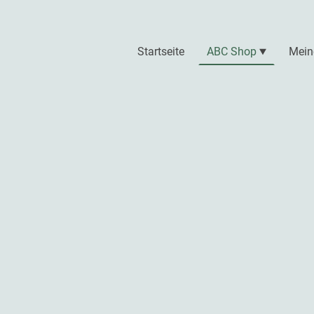
Startseite
ABC Shop
Mein