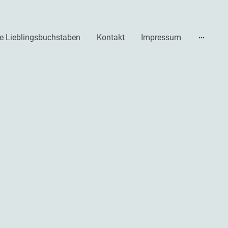
e Lieblingsbuchstaben
Kontakt
Impressum