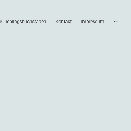
e Lieblingsbuchstaben
Kontakt
Impressum