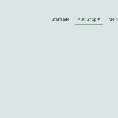
Startseite
ABC Shop
Mein