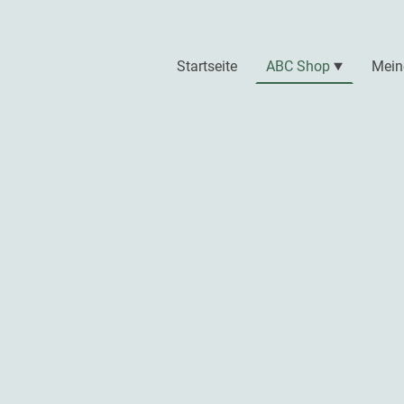
Startseite
ABC Shop
Mein