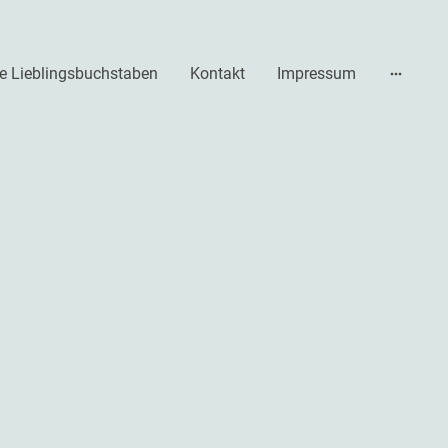
e Lieblingsbuchstaben
Kontakt
Impressum