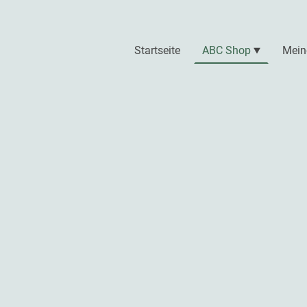
Startseite
ABC Shop
Mein