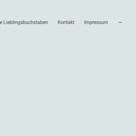
e Lieblingsbuchstaben
Kontakt
Impressum