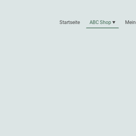
Startseite
ABC Shop
Mein