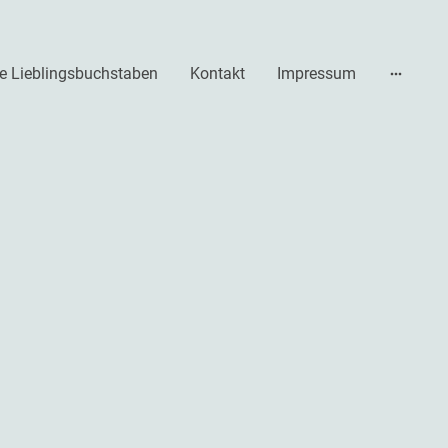
e Lieblingsbuchstaben
Kontakt
Impressum