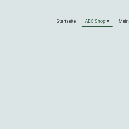
Startseite
ABC Shop
Mein