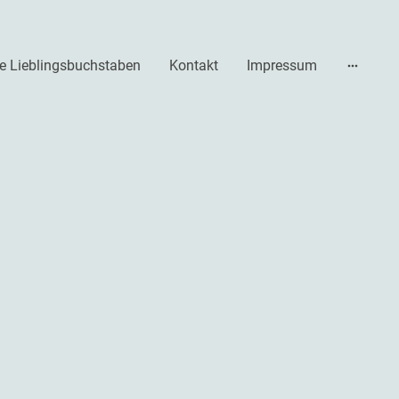
e Lieblingsbuchstaben
Kontakt
Impressum